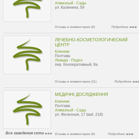
Алмазный - Сады
ул. Калинина, 59
Отзывы и комментарии (0)
Подробнее
ЛЕЧЕБНО-КОСМЕТОЛОГИЧЕСКИЙ
ЦЕНТР
Клиники
Полтава
Левада - Подол
пер. Кооперативный, 8а
Отзывы и комментарии (11)
Подробнее
МЕДИЧНІ ДОСЛІДЖЕННЯ
Клиники
Полтава
Алмазный - Сады
ул. Железная, 17 (каб. 218)
Все заведения сети
Отзывы и комментарии (0)
Подробнее