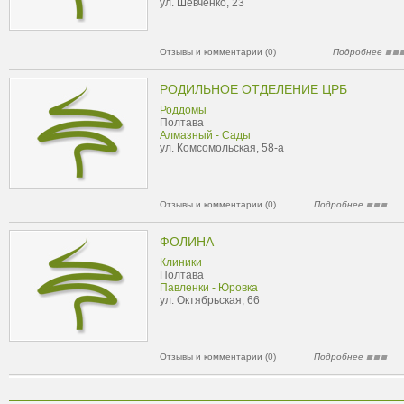
ул. Шевченко, 23
Отзывы и комментарии (0)
Подробнее
РОДИЛЬНОЕ ОТДЕЛЕНИЕ ЦРБ
Роддомы
Полтава
Алмазный - Сады
ул. Комсомольская, 58-а
Отзывы и комментарии (0)
Подробнее
ФОЛИНА
Клиники
Полтава
Павленки - Юровка
ул. Октябрьская, 66
Отзывы и комментарии (0)
Подробнее