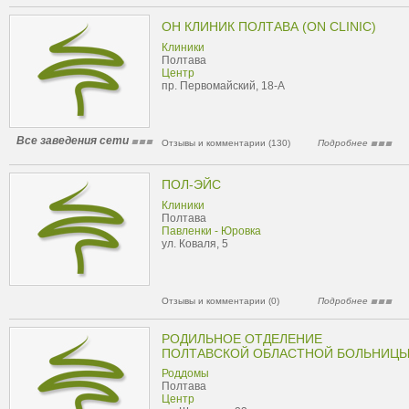
ОН КЛИНИК ПОЛТАВА (ON CLINIC)
Клиники
Полтава
Центр
пр. Первомайский, 18-А
Все заведения сети
Отзывы и комментарии (130)
Подробнее
ПОЛ-ЭЙС
Клиники
Полтава
Павленки - Юровка
ул. Коваля, 5
Отзывы и комментарии (0)
Подробнее
РОДИЛЬНОЕ ОТДЕЛЕНИЕ
ПОЛТАВСКОЙ ОБЛАСТНОЙ БОЛЬНИЦ
Роддомы
Полтава
Центр