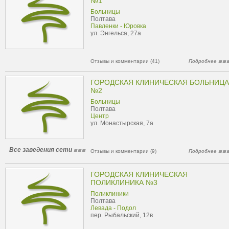
№1
Больницы
Полтава
Павленки - Юровка
ул. Энгельса, 27а
Отзывы и комментарии (41)
Подробнее
ГОРОДСКАЯ КЛИНИЧЕСКАЯ БОЛЬНИЦА
№2
Больницы
Полтава
Центр
ул. Монастырская, 7а
Все заведения сети
Отзывы и комментарии (9)
Подробнее
ГОРОДСКАЯ КЛИНИЧЕСКАЯ
ПОЛИКЛИНИКА №3
Поликлиники
Полтава
Левада - Подол
пер. Рыбальский, 12в