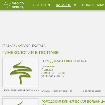
СТАТЬИ
КАТАЛОГ
ПОМОЩНИКИ
ГЛАВНАЯ
:
КАТАЛОГ
:
ПОЛТАВА
ГИНЕКОЛОГИЯ В ПОЛТАВЕ
ГОРОДСКАЯ БОЛЬНИЦА №4
Больницы
Полтава
Алмазный - Сады
ул. Железная, 17
Все заведения сети
Отзывы и комментарии (6)
Подробнее
ГОРОДСКАЯ КЛИНИЧЕСКАЯ БОЛЬНИЦА