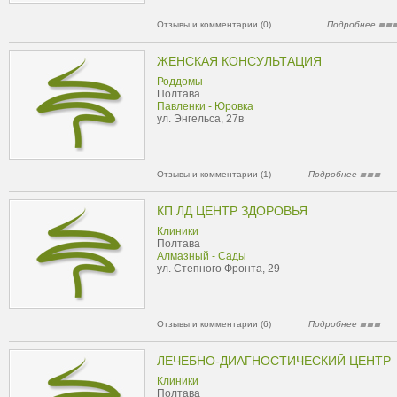
Отзывы и комментарии (0)
Подробнее
ЖЕНСКАЯ КОНСУЛЬТАЦИЯ
Роддомы
Полтава
Павленки - Юровка
ул. Энгельса, 27в
Отзывы и комментарии (1)
Подробнее
КП ЛД ЦЕНТР ЗДОРОВЬЯ
Клиники
Полтава
Алмазный - Сады
ул. Степного Фронта, 29
Отзывы и комментарии (6)
Подробнее
ЛЕЧЕБНО-ДИАГНОСТИЧЕСКИЙ ЦЕНТР
Клиники
Полтава