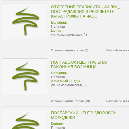
ОТДЕЛЕНИЕ РЕАБИЛИТАЦИИ ЛИЦ,
ПОСТРАДАВШИХ В РЕЗУЛЬТАТЕ
КАТАСТРОФЫ НА ЧАЭС
Больницы
Полтава
Центр
ул. Комсомольская, 43
Отзывы и комментарии (0)
Подробнее
ПОЛТАВСКАЯ ЦЕНТРАЛЬНАЯ
РАЙОННАЯ БОЛЬНИЦА
Больницы
Полтава
Алмазный - Сады
ул. Комсомольская, 58
Отзывы и комментарии (10)
Подробнее
ПОЛТАВСКИЙ ЦЕНТР ЗДОРОВОЙ
МОЛОДЕЖИ
Клиники
Полтава