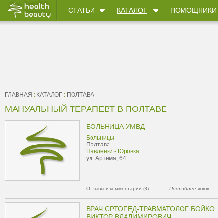
СТАТЬИ
КАТАЛОГ
ПОМОЩНИКИ
ГЛАВНАЯ
:
КАТАЛОГ
:
ПОЛТАВА
МАНУАЛЬНЫЙ ТЕРАПЕВТ В ПОЛТАВЕ
БОЛЬНИЦА УМВД
Больницы
Полтава
Павленки - Юровка
ул. Артема, 64
Отзывы и комментарии (3)
Подробнее
ВРАЧ ОРТОПЕД-ТРАВМАТОЛОГ БОЙКО
ВИКТОР ВЛАДИМИРОВИЧ