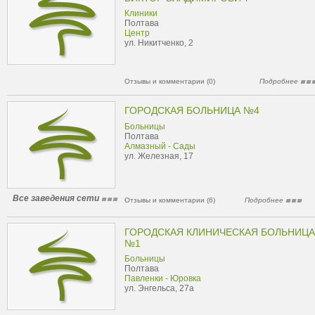
Клиники
Полтава
Центр
ул. Никитченко, 2
Отзывы и комментарии (0)
Подробнее
ГОРОДСКАЯ БОЛЬНИЦА №4
Больницы
Полтава
Алмазный - Сады
ул. Железная, 17
Все заведения сети
Отзывы и комментарии (6)
Подробнее
ГОРОДСКАЯ КЛИНИЧЕСКАЯ БОЛЬНИЦА
№1
Больницы
Полтава
Павленки - Юровка
ул. Энгельса, 27а