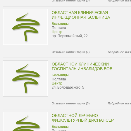
Отзывы и комментарии (0)
Подробнее
ОБЛАСТНАЯ КЛИНИЧЕСКАЯ
ИНФЕКЦИОННАЯ БОЛЬНИЦА
Больницы
Полтава
Центр
пр. Первомайский, 22
Отзывы и комментарии (2)
Подробнее
ОБЛАСТНОЙ КЛИНИЧЕСКИЙ
ГОСПИТАЛЬ ИНВАЛИДОВ ВОВ
Больницы
Полтава
Центр
ул. Володарского, 5
Отзывы и комментарии (0)
Подробнее
ОБЛАСТНОЙ ЛЕЧЕБНО-
ФИЗКУЛЬТУРНЫЙ ДИСПАНСЕР
Больницы
Полтава