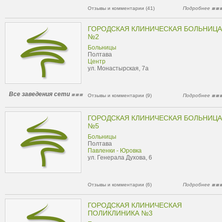
Отзывы и комментарии (41)
Подробнее
ГОРОДСКАЯ КЛИНИЧЕСКАЯ БОЛЬНИЦА
№2
Больницы
Полтава
Центр
ул. Монастырская, 7а
Все заведения сети
Отзывы и комментарии (9)
Подробнее
ГОРОДСКАЯ КЛИНИЧЕСКАЯ БОЛЬНИЦА
№5
Больницы
Полтава
Павленки - Юровка
ул. Генерала Духова, 6
Отзывы и комментарии (6)
Подробнее
ГОРОДСКАЯ КЛИНИЧЕСКАЯ
ПОЛИКЛИНИКА №3