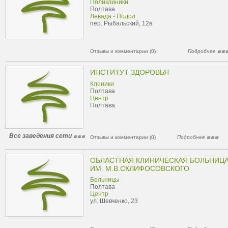
Поликлиники
Полтава
Левада - Подол
пер. Рыбальский, 12в
Отзывы и комментарии (0)
Подробнее
ИНСТИТУТ ЗДОРОВЬЯ
Клиники
Полтава
Центр
Полтава
Все заведения сети
Отзывы и комментарии (0)
Подробнее
ОБЛАСТНАЯ КЛИНИЧЕСКАЯ БОЛЬНИЦ
ИМ. М.В.СКЛИФОСОВСКОГО
Больницы
Полтава
Центр
ул. Шевченко, 23