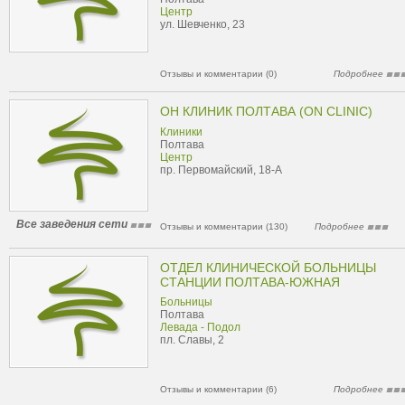
Центр
ул. Шевченко, 23
Отзывы и комментарии (0)
Подробнее
ОН КЛИНИК ПОЛТАВА (ON CLINIC)
Клиники
Полтава
Центр
пр. Первомайский, 18-А
Все заведения сети
Отзывы и комментарии (130)
Подробнее
ОТДЕЛ КЛИНИЧЕСКОЙ БОЛЬНИЦЫ
СТАНЦИИ ПОЛТАВА-ЮЖНАЯ
Больницы
Полтава
Левада - Подол
пл. Славы, 2
Отзывы и комментарии (6)
Подробнее