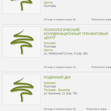
Центр
Полтава
Отзывы и комментарии (0)
Подробнее
ПСИХОЛОГИЧЕСКИЙ
КООРДИНАЦИОННЫЙ ТРЕНИНГОВЫЙ
ЦЕНТР
Клиники
Полтава
Центр
ул. Небесной Сотни, 4 (оф. 38)
Отзывы и комментарии (1)
Подробнее
РОДИННИЙ ДІМ
Клиники
Полтава
Половки - Браилки
ул. Баленка, 11 (оф. 78)
Отзывы и комментарии (0)
Подробнее