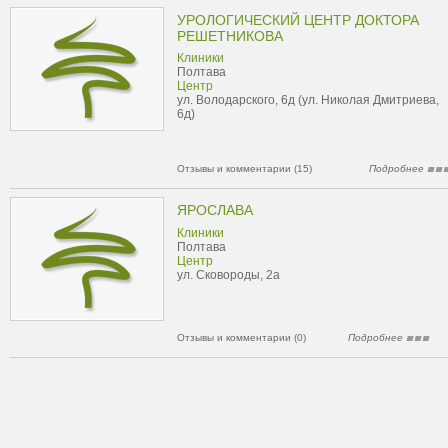
УРОЛОГИЧЕСКИЙ ЦЕНТР ДОКТОРА
РЕШЕТНИКОВА
Клиники
Полтава
Центр
ул. Володарского, 6д (ул. Николая Дмитриева,
6д)
Отзывы и комментарии (15)
Подробнее
ЯРОСЛАВА
Клиники
Полтава
Центр
ул. Сковороды, 2а
Отзывы и комментарии (0)
Подробнее