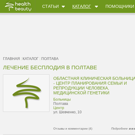
СТАТЬИ
КАТАЛОГ
ПОМОЩНИКИ
ГЛАВНАЯ
:
КАТАЛОГ
:
ПОЛТАВА
ЛЕЧЕНИЕ БЕСПЛОДИЯ В ПОЛТАВЕ
ОБЛАСТНАЯ КЛИНИЧЕСКАЯ БОЛЬНИЦ
- ЦЕНТР ПЛАНИРОВАНИЯ СЕМЬИ И
РЕПРОДУКЦИИ ЧЕЛОВЕКА,
МЕДИЦИНСКОЙ ГЕНЕТИКИ
Больницы
Полтава
Центр
ул. Шевченко, 10
Отзывы и комментарии (4)
Подробнее