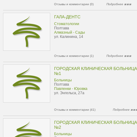
Отзывы и комментарии (0)
Подробнее
ГАЛА-ДЕНТС
Стоматологии
Полтава
Алмазный - Сады
ул. Калинина, 14
Отзывы и комментарии (1)
Подробнее
ГОРОДСКАЯ КЛИНИЧЕСКАЯ БОЛЬНИЦА
№1
Больницы
Полтава
Павленки - Юровка
ул. Энгельса, 27а
Отзывы и комментарии (41)
Подробнее
ГОРОДСКАЯ КЛИНИЧЕСКАЯ БОЛЬНИЦА
№2
Больницы