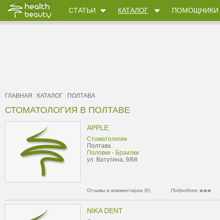
СТАТЬИ
КАТАЛОГ
ПОМОЩНИКИ
ГЛАВНАЯ
:
КАТАЛОГ
:
ПОЛТАВА
СТОМАТОЛОГИЯ В ПОЛТАВЕ
APPLE
Стоматологии
Полтава
Половки - Браилки
ул. Ватутина, 9/68
Отзывы и комментарии (0)
Подробнее
NIKA DENT