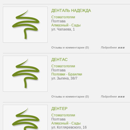
ДЕНТАЛЬ НАДЕЖДА
Стоматологии
Полтава
Алмазный - Сады
ул. Чапаева, 1
Отзывы и комментарии (0)
Подробнее
ДЕНТАС
Стоматологии
Полтава
Половки - Браилки
ул. Зыгина, 38/7
Отзывы и комментарии (0)
Подробнее
ДЕНТЕР
Стоматологии
Полтава
Алмазный - Сады
ул. Котляревского, 16