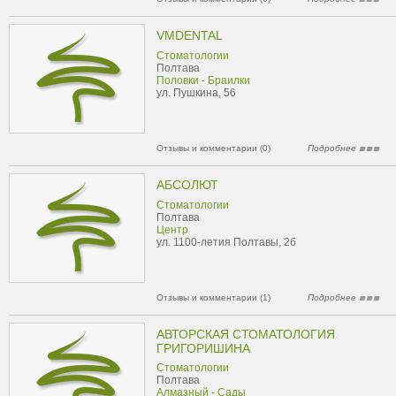
VMDENTAL
Стоматологии
Полтава
Половки - Браилки
ул. Пушкина, 56
Отзывы и комментарии (0)
Подробнее
АБСОЛЮТ
Стоматологии
Полтава
Центр
ул. 1100-летия Полтавы, 2б
Отзывы и комментарии (1)
Подробнее
АВТОРСКАЯ СТОМАТОЛОГИЯ
ГРИГОРИШИНА
Стоматологии
Полтава
Алмазный - Сады