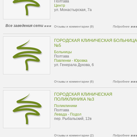
Полтава
Центр
ул. Монастырская, 7а
Все заведения сети
Отзывы и комментарии (9)
Подробнее
ГОРОДСКАЯ КЛИНИЧЕСКАЯ БОЛЬНИЦА
№5
Больницы
Полтава
Павленки - Юровка
ул. Генерала Духова, 6
Отзывы и комментарии (6)
Подробнее
ГОРОДСКАЯ КЛИНИЧЕСКАЯ
ПОЛИКЛИНИКА №3
Поликлиники
Полтава
Левада - Подол
пер. Рыбальский, 12в
Отзывы и комментарии (2)
Подробнее