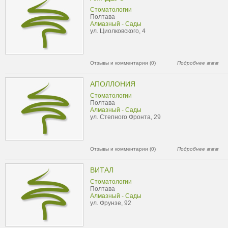
Стоматологии
Полтава
Алмазный - Сады
ул. Циолковского, 4
Отзывы и комментарии (0)
Подробнее
АПОЛЛОНИЯ
Стоматологии
Полтава
Алмазный - Сады
ул. Степного Фронта, 29
Отзывы и комментарии (0)
Подробнее
ВИТАЛ
Стоматологии
Полтава
Алмазный - Сады
ул. Фрунзе, 92