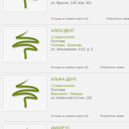
ул. Фрунзе, 149, ком. 301
Отзывы и комментарии (0)
Подробнее
АЛЕКСДЕНТ
Стоматологии
Полтава
Половки - Браилки
ул. Зеньковская, 51/2, д. 3
Отзывы и комментарии (0)
Подробнее
АЛЬФА-ДЕНТ
Стоматологии
Полтава
Воронино - Яковцы
ул. Небесной Сотни, 118
Отзывы и комментарии (0)
Подробнее
АМАДЕУС