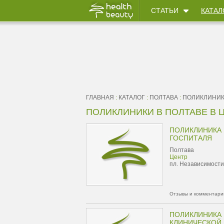
СТАТЬИ
КАТАЛ
ГЛАВНАЯ
:
КАТАЛОГ
:
ПОЛТАВА
:
ПОЛИКЛИНИК
ПОЛИКЛИНИКИ В ПОЛТАВЕ В 
ПОЛИКЛИНИКА
ГОСПИТАЛЯ
Полтава
Центр
пл. Независимости
Отзывы и комментарии
ПОЛИКЛИНИКА
КЛИНИЧЕСКОЙ