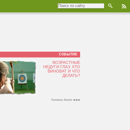
СОБЫТИЕ
ВОЗРАСТНЫЕ
НЕДУГИ ГЛАЗ: КТО
ВИНОВАТ И ЧТО
ДЕЛАТЬ?
Читать далее