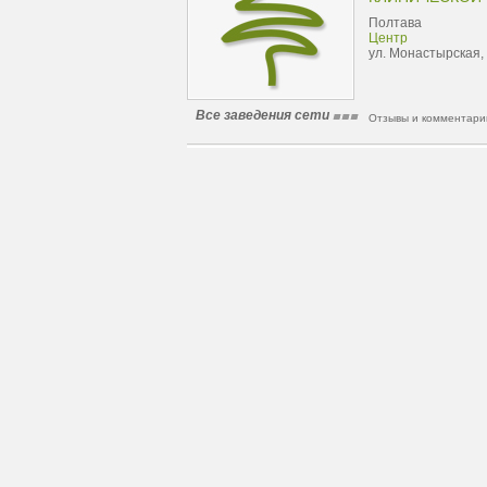
Полтава
Центр
ул. Монастырская,
Все заведения сети
Отзывы и комментарии