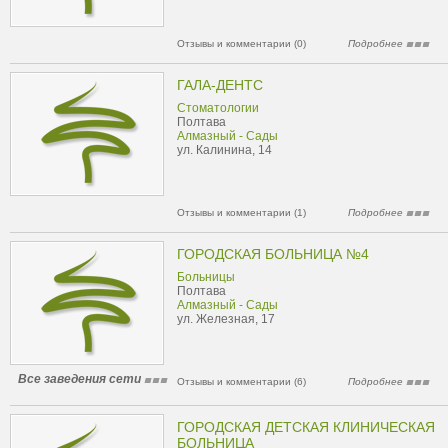
Отзывы и комментарии (0)
Подробнее
ГАЛА-ДЕНТС
Стоматологии
Полтава
Алмазный - Сады
ул. Калинина, 14
Отзывы и комментарии (1)
Подробнее
ГОРОДСКАЯ БОЛЬНИЦА №4
Больницы
Полтава
Алмазный - Сады
ул. Железная, 17
Все заведения сети
Отзывы и комментарии (6)
Подробнее
ГОРОДСКАЯ ДЕТСКАЯ КЛИНИЧЕСКАЯ
БОЛЬНИЦА