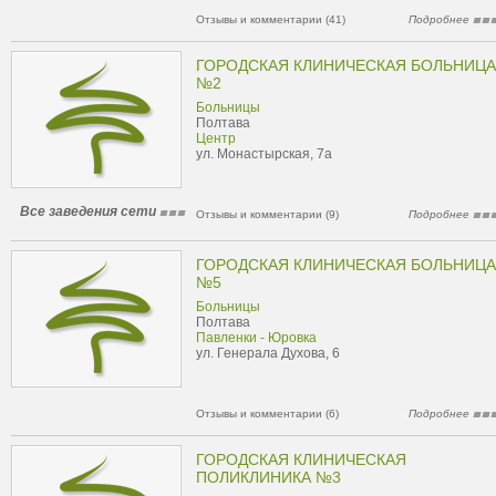
Отзывы и комментарии (41)
Подробнее
ГОРОДСКАЯ КЛИНИЧЕСКАЯ БОЛЬНИЦА
№2
Больницы
Полтава
Центр
ул. Монастырская, 7а
Все заведения сети
Отзывы и комментарии (9)
Подробнее
ГОРОДСКАЯ КЛИНИЧЕСКАЯ БОЛЬНИЦА
№5
Больницы
Полтава
Павленки - Юровка
ул. Генерала Духова, 6
Отзывы и комментарии (6)
Подробнее
ГОРОДСКАЯ КЛИНИЧЕСКАЯ
ПОЛИКЛИНИКА №3