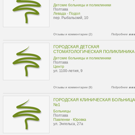
Детские больницы и поликлиники
Полтава
Левада - Подол
пер. Рыбальский, 10
Отзывы и комментарии (2)
Подробнее
ГОРОДСКАЯ ДЕТСКАЯ
СТОМАТОЛОГИЧЕСКАЯ ПОЛИКЛИНИКА
Детские больницы и поликлиники
Полтава
Центр
ул. 1100-летия, 9
Отзывы и комментарии (9)
Подробнее
ГОРОДСКАЯ КЛИНИЧЕСКАЯ БОЛЬНИЦА
№1
Больницы
Полтава
Павленки - Юровка
ул. Энгельса, 27а