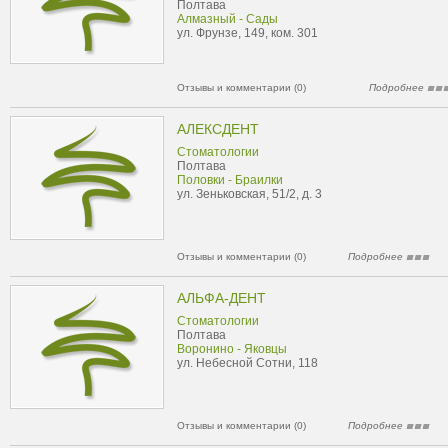
Полтава
Алмазный - Сады
ул. Фрунзе, 149, ком. 301
Отзывы и комментарии (0)
Подробнее
АЛЕКСДЕНТ
Стоматологии
Полтава
Половки - Браилки
ул. Зеньковская, 51/2, д. 3
Отзывы и комментарии (0)
Подробнее
АЛЬФА-ДЕНТ
Стоматологии
Полтава
Воронино - Яковцы
ул. Небесной Сотни, 118
Отзывы и комментарии (0)
Подробнее