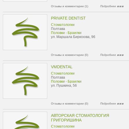
Отзывы и комментарии (1)
Подробнее
PRIVATE DENTIST
Стоматологии
Полтава
Половки - Браилки
ул. Маршала Бирюзова, 96
Отзывы и комментарии (0)
Подробнее
VMDENTAL
Стоматологии
Полтава
Половки - Браилки
ул. Пушкина, 56
Отзывы и комментарии (0)
Подробнее
АВТОРСКАЯ СТОМАТОЛОГИЯ
ГРИГОРИШИНА
Стоматологии