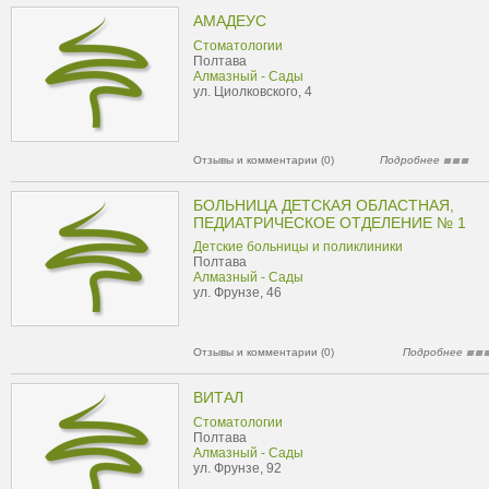
АМАДЕУС
Стоматологии
Полтава
Алмазный - Сады
ул. Циолковского, 4
Отзывы и комментарии (0)
Подробнее
БОЛЬНИЦА ДЕТСКАЯ ОБЛАСТНАЯ,
ПЕДИАТРИЧЕСКОЕ ОТДЕЛЕНИЕ № 1
Детские больницы и поликлиники
Полтава
Алмазный - Сады
ул. Фрунзе, 46
Отзывы и комментарии (0)
Подробнее
ВИТАЛ
Стоматологии
Полтава
Алмазный - Сады
ул. Фрунзе, 92