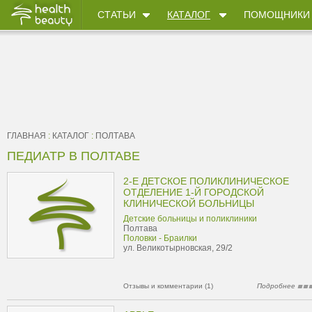
СТАТЬИ
КАТАЛОГ
ПОМОЩНИКИ
ГЛАВНАЯ
:
КАТАЛОГ
:
ПОЛТАВА
ПЕДИАТР В ПОЛТАВЕ
2-Е ДЕТСКОЕ ПОЛИКЛИНИЧЕСКОЕ
ОТДЕЛЕНИЕ 1-Й ГОРОДСКОЙ
КЛИНИЧЕСКОЙ БОЛЬНИЦЫ
Детские больницы и поликлиники
Полтава
Половки - Браилки
ул. Великотырновская, 29/2
Отзывы и комментарии (1)
Подробнее