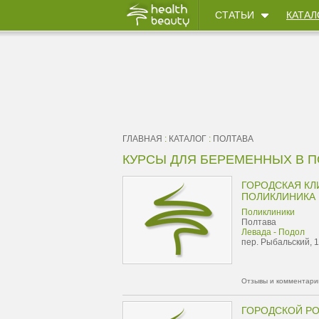
СТАТЬИ
КАТАЛ
ГЛАВНАЯ
:
КАТАЛОГ
:
ПОЛТАВА
КУРСЫ ДЛЯ БЕРЕМЕННЫХ В П
ГОРОДСКАЯ КЛ
ПОЛИКЛИНИКА
Поликлиники
Полтава
Левада - Подол
пер. Рыбальский, 
Отзывы и комментарии
ГОРОДСКОЙ Р