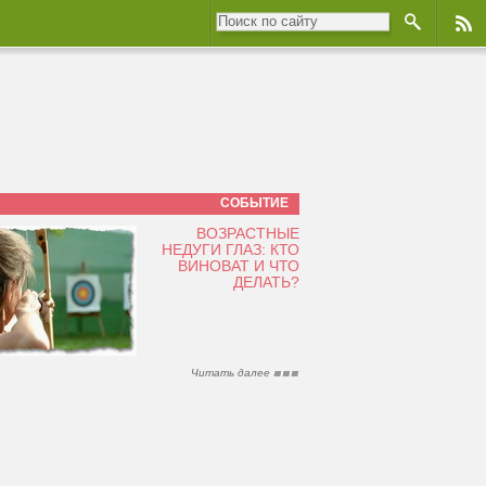
СОБЫТИЕ
ВОЗРАСТНЫЕ
НЕДУГИ ГЛАЗ: КТО
ВИНОВАТ И ЧТО
ДЕЛАТЬ?
Читать далее