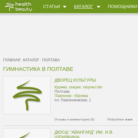
СТАТЬИ
КАТАЛОГ
ПОМОЩНИКИ
ГЛАВНАЯ
:
КАТАЛОГ
:
ПОЛТАВА
ГИМНАСТИКА В ПОЛТАВЕ
ДВОРЕЦ КУЛЬТУРЫ
Кружки, секции, творчество
Полтава
Павленки - Юровка
пл. Павленковская, 1
Отзывы и комментарии (0)
Подробнее
ДЮСШ "АВАНГАРД" ИМ. И.В.
ШЕМЯКИНА