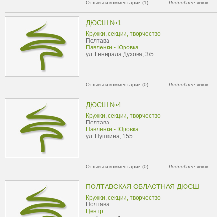
Отзывы и комментарии (1)
Подробнее
ДЮСШ №1
Кружки, секции, творчество
Полтава
Павленки - Юровка
ул. Генерала Духова, 3/5
Отзывы и комментарии (0)
Подробнее
ДЮСШ №4
Кружки, секции, творчество
Полтава
Павленки - Юровка
ул. Пушкина, 155
Отзывы и комментарии (0)
Подробнее
ПОЛТАВСКАЯ ОБЛАСТНАЯ ДЮСШ
Кружки, секции, творчество
Полтава
Центр