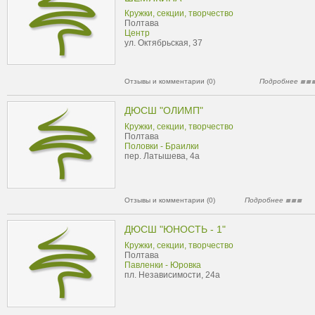
Кружки, секции, творчество
Полтава
Центр
ул. Октябрьская, 37
Отзывы и комментарии (0)
Подробнее
ДЮСШ "ОЛИМП"
Кружки, секции, творчество
Полтава
Половки - Браилки
пер. Латышева, 4а
Отзывы и комментарии (0)
Подробнее
ДЮСШ "ЮНОСТЬ - 1"
Кружки, секции, творчество
Полтава
Павленки - Юровка
пл. Независимости, 24а