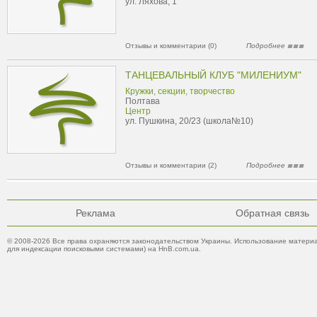
ул. Ляхова, 1
Отзывы и комментарии (0)
Подробнее
ТАНЦЕВАЛЬНЫЙ КЛУБ "МИЛЕНИУМ"
Кружки, секции, творчество
Полтава
Центр
ул. Пушкина, 20/23 (школа№10)
Отзывы и комментарии (2)
Подробнее
Реклама
Обратная связь
© 2008-2026 Все права охраняются законодательством Украины. Использование материа
для индексации поисковыми системами) на HnB.com.ua.