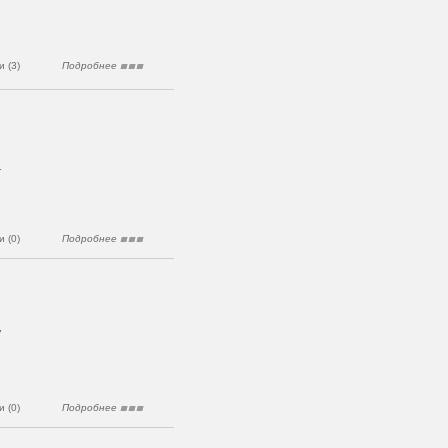
 (3)
Подробнее
1
 (0)
Подробнее
7
 (0)
Подробнее