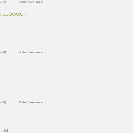
 (2)
Подробнее
, ЗООСАЛОН
 (0)
Подробнее
 (8)
Подробнее
г, 84