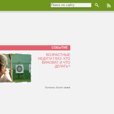
СОБЫТИЕ
ВОЗРАСТНЫЕ
НЕДУГИ ГЛАЗ: КТО
ВИНОВАТ И ЧТО
ДЕЛАТЬ?
Читать далее