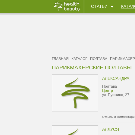
СТАТЬИ
КАТАЛ
ГЛАВНАЯ
:
КАТАЛОГ
:
ПОЛТАВА
:
ПАРИКМАХЕР
ПАРИКМАХЕРСКИЕ ПОЛТАВЫ
АЛЕКСАНДРА
Полтава
Центр
ул. Пушкина, 27
Отзывы и комментарии
АЛЛУСЯ