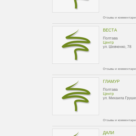
Отзывы и комментарии
ВЕСТА
Полтава
Центр
ул. Шевченко, 78
Отзывы и комментарии
ГЛАМУР
Полтава
Центр
ул. Михаила Груше
Отзывы и комментарии
ДАЛИ