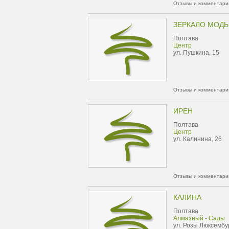
Отзывы и комментарии
ЗЕРКАЛО МОДЫ
Полтава
Центр
ул. Пушкина, 15
Отзывы и комментарии
ИРЕН
Полтава
Центр
ул. Калинина, 26
Отзывы и комментарии
КАЛИНА
Полтава
Алмазный - Сады
ул. Розы Люксембур