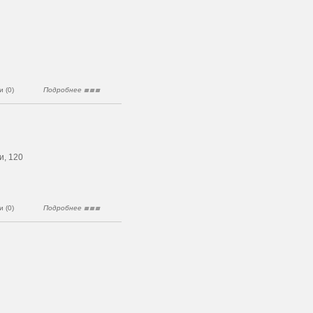
 (0)
Подробнее
и, 120
 (0)
Подробнее