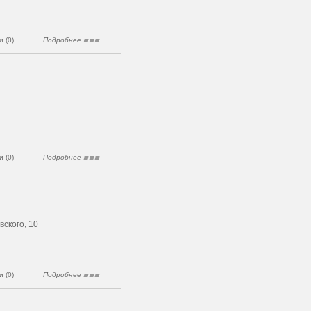
 (0)
Подробнее
 (0)
Подробнее
вского, 10
 (0)
Подробнее