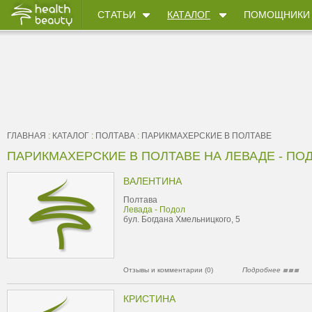
СТАТЬИ
КАТАЛОГ
ПОМОЩНИКИ
ГЛАВНАЯ
:
КАТАЛОГ
:
ПОЛТАВА
:
ПАРИКМАХЕРСКИЕ В ПОЛТАВЕ
ПАРИКМАХЕРСКИЕ В ПОЛТАВЕ НА ЛЕВАДЕ - ПО
ВАЛЕНТИНА
Полтава
Левада - Подол
бул. Богдана Хмельницкого, 5
Отзывы и комментарии (0)
Подробнее
КРИСТИНА