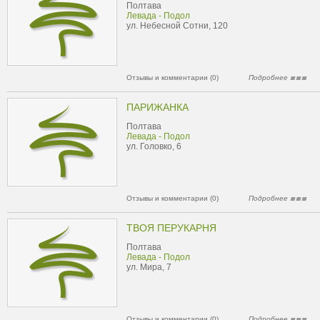
Полтава
Левада - Подол
ул. Небесной Сотни, 120
Отзывы и комментарии (0)
Подробнее
ПАРИЖАНКА
Полтава
Левада - Подол
ул. Головко, 6
Отзывы и комментарии (0)
Подробнее
ТВОЯ ПЕРУКАРНЯ
Полтава
Левада - Подол
ул. Мира, 7
Отзывы и комментарии (0)
Подробнее