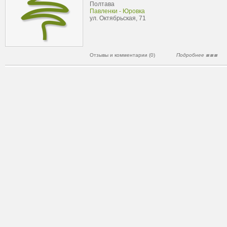
Полтава
Павленки - Юровка
ул. Октябрьская, 71
Отзывы и комментарии (0)
Подробнее