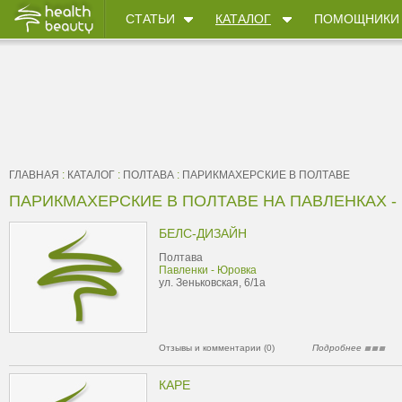
СТАТЬИ
КАТАЛОГ
ПОМОЩНИКИ
ГЛАВНАЯ
:
КАТАЛОГ
:
ПОЛТАВА
:
ПАРИКМАХЕРСКИЕ В ПОЛТАВЕ
ПАРИКМАХЕРСКИЕ В ПОЛТАВЕ НА ПАВЛЕНКАХ -
БЕЛС-ДИЗАЙН
Полтава
Павленки - Юровка
ул. Зеньковская, 6/1а
Отзывы и комментарии (0)
Подробнее
КАРЕ