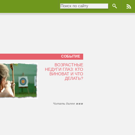
СОБЫТИЕ
ВОЗРАСТНЫЕ
НЕДУГИ ГЛАЗ: КТО
ВИНОВАТ И ЧТО
ДЕЛАТЬ?
Читать далее