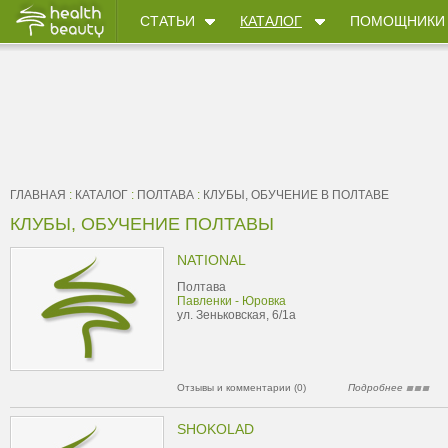
СТАТЬИ
КАТАЛОГ
ПОМОЩНИКИ
ГЛАВНАЯ
:
КАТАЛОГ
:
ПОЛТАВА
:
КЛУБЫ, ОБУЧЕНИЕ В ПОЛТАВЕ
КЛУБЫ, ОБУЧЕНИЕ ПОЛТАВЫ
NATIONAL
Полтава
Павленки - Юровка
ул. Зеньковская, 6/1а
Отзывы и комментарии (0)
Подробнее
SHOKOLAD