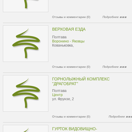
Отзывы и комментарии (0)
Подробнее
ВЕРХОВАЯ ЕЗДА
Полтава
Воронино - Яковцы
Кованьковка,
Отзывы и комментарии (0)
Подробнее
ГОРНОЛЫЖНЫЙ КОМПЛЕКС
"ДРАГОБРАТ"
Полтава
Центр
ул. Фрунзе, 2
Отзывы и комментарии (0)
Подробнее
ГУРТОК ВИДОВИЩНО-