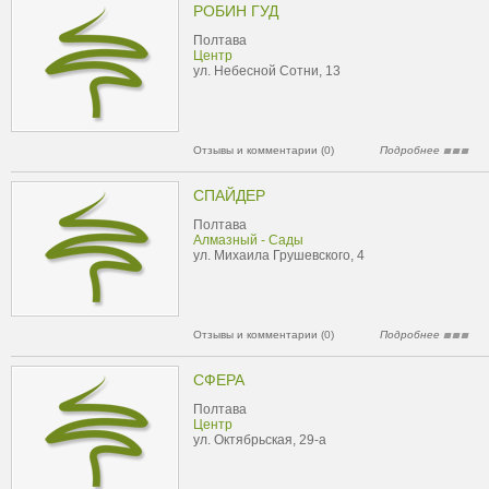
РОБИН ГУД
Полтава
Центр
ул. Небесной Сотни, 13
Отзывы и комментарии (0)
Подробнее
СПАЙДЕР
Полтава
Алмазный - Сады
ул. Михаила Грушевского, 4
Отзывы и комментарии (0)
Подробнее
СФЕРА
Полтава
Центр
ул. Октябрьская, 29-а