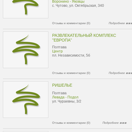
Воронино - Яковцы
с. Чутово, ул. Октябрьская, 340
Отзывы и комментарии (0)
Подробнее
РАЗВЛЕКАТЕЛЬНЫЙ КОМПЛЕКС
"ЕВРОПА"
Полтава
Центр
пл. Независимости, 5б
Отзывы и комментарии (0)
Подробнее
РИШЕЛЬЕ
Полтава
Левада - Подол
ул. Чураевны, 3/2
Отзывы и комментарии (0)
Подробнее