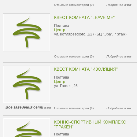
Отзывы и комментарии (0)
Подробнее
КВЕСТ КОМНАТА "LEAVE ME"
Полтава
Центр
ул. Котляревского, 1/27 (БЦ "Эра", 7 этаж)
Отзывы и комментарии (0)
Подробнее
КВЕСТ КОМНАТА "ИЗОЛЯЦИЯ"
Полтава
Центр
ул. Гоголя, 26
Все заведения сети
Отзывы и комментарии (4)
Подробнее
КОННО-СПОРТИВНЫЙ КОМПЛЕКС
"ТРАКЕН"
Полтава