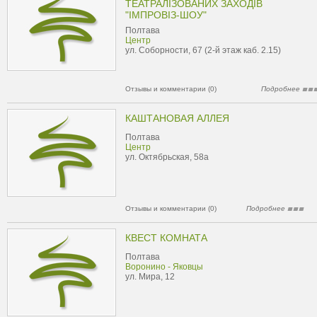
ТЕАТРАЛІЗОВАНИХ ЗАХОДІВ
"ІМПРОВІЗ-ШОУ"
Полтава
Центр
ул. Соборности, 67 (2-й этаж каб. 2.15)
Отзывы и комментарии (0)
Подробнее
КАШТАНОВАЯ АЛЛЕЯ
Полтава
Центр
ул. Октябрьская, 58а
Отзывы и комментарии (0)
Подробнее
КВЕСТ КОМНАТА
Полтава
Воронино - Яковцы
ул. Мира, 12