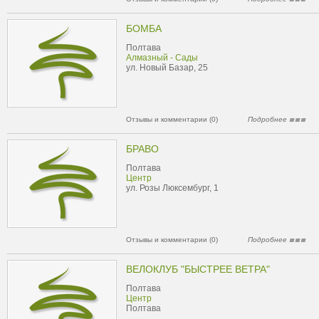
БОМБА
Полтава
Алмазный - Сады
ул. Новый Базар, 25
Отзывы и комментарии (0)
Подробнее
БРАВО
Полтава
Центр
ул. Розы Люксембург, 1
Отзывы и комментарии (0)
Подробнее
ВЕЛОКЛУБ "БЫСТРЕЕ ВЕТРА"
Полтава
Центр
Полтава