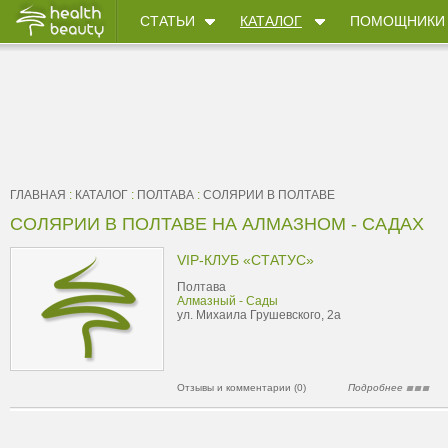
СТАТЬИ
КАТАЛОГ
ПОМОЩНИКИ
ГЛАВНАЯ
:
КАТАЛОГ
:
ПОЛТАВА
:
СОЛЯРИИ В ПОЛТАВЕ
СОЛЯРИИ В ПОЛТАВЕ НА АЛМАЗНОМ - САДАХ
VIP-КЛУБ «СТАТУС»
Полтава
Алмазный - Сады
ул. Михаила Грушевского, 2а
Отзывы и комментарии (0)
Подробнее