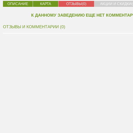
ОПИСАНИЕ
КАРТА
ОТЗЫВЫ(0)
АКЦИИ И СКИДКИ(
К ДАННОМУ ЗАВЕДЕНИЮ ЕЩЕ НЕТ КОММЕНТАР
ОТЗЫВЫ И КОММЕНТАРИИ (0)