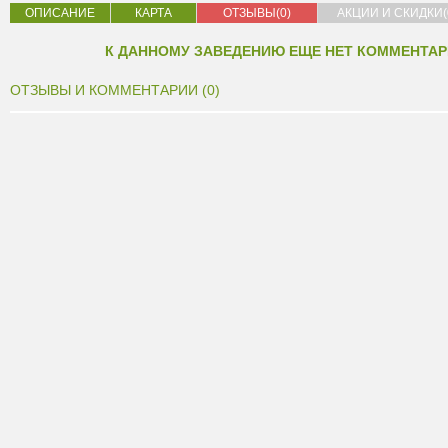
ОПИСАНИЕ
КАРТА
ОТЗЫВЫ(0)
АКЦИИ И СКИДКИ(
К ДАННОМУ ЗАВЕДЕНИЮ ЕЩЕ НЕТ КОММЕНТАР
ОТЗЫВЫ И КОММЕНТАРИИ (0)