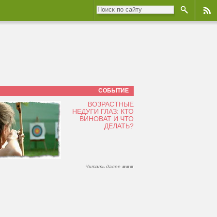
СОБЫТИЕ
ВОЗРАСТНЫЕ
НЕДУГИ ГЛАЗ: КТО
ВИНОВАТ И ЧТО
ДЕЛАТЬ?
Читать далее