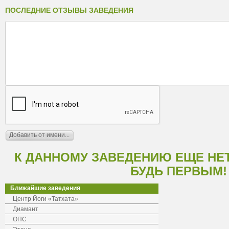
ПОСЛЕДНИЕ ОТЗЫВЫ ЗАВЕДЕНИЯ
К ДАННОМУ ЗАВЕДЕНИЮ ЕЩЕ НЕ
БУДЬ ПЕРВЫМ!
Ближайшие заведения
Центр Йоги «Татхата»
Диамант
ОПС