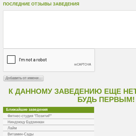
ПОСЛЕДНИЕ ОТЗЫВЫ ЗАВЕДЕНИЯ
К ДАННОМУ ЗАВЕДЕНИЮ ЕЩЕ НЕ
БУДЬ ПЕРВЫМ!
Ближайшие заведения
Фитнес-студия "ПозитиF"
Ниндзюцу Будзинкан
Лайм
Витамин-Сады