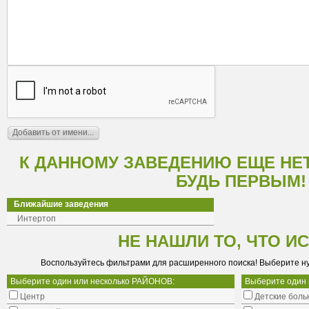
К ДАННОМУ ЗАВЕДЕНИЮ ЕЩЕ НЕ
БУДЬ ПЕРВЫМ!
Ближайшие заведения
Интертоп
НЕ НАШЛИ ТО, ЧТО И
Воспользуйтесь фильтрами для расширенного поиска! Выберите н
Выберите один или несколько РАЙОНОВ:
Выберите один
Центр
Детские боль