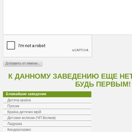
К ДАННОМУ ЗАВЕДЕНИЮ ЕЩЕ НЕ
БУДЬ ПЕРВЫМ!
Ближайшие заведения
Дитяча країна
Пупсик
Країна дитячих мрій
Детские коляски (ЧП Волков)
Ладушка
Киндерсервис