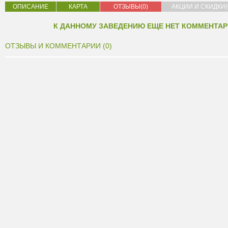
ОПИСАНИЕ
КАРТА
ОТЗЫВЫ(0)
АКЦИИ И СКИДКИ(
К ДАННОМУ ЗАВЕДЕНИЮ ЕЩЕ НЕТ КОММЕНТАР
ОТЗЫВЫ И КОММЕНТАРИИ (0)